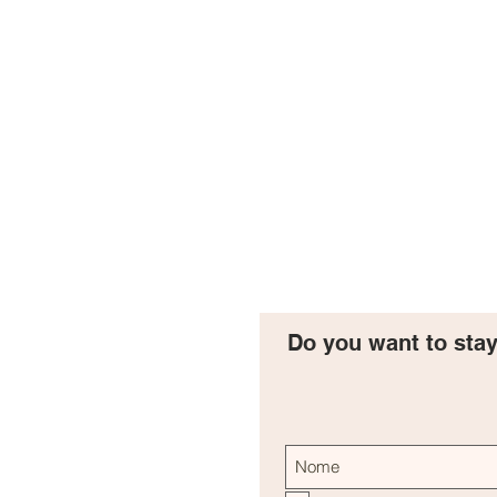
Do you want to sta