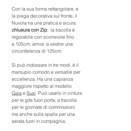
Con la sua forma rettangolare, e
la piega decorativa sul fronte, il
Nuvola ha una pratica e sicura
chiusura con Zip
; la tracolla è
regolabile con scorrevole fino
a 105cm, arriva a vestire una
circonferenza di 125cm.
Si può indossare in tre modi, è il
marsupio comodo e versatile per
eccellenza. Ha una capianza
maggiore rispetto al modello
Gaia
e
Susi
. Puoi usarlo in cintura
per le gite fuori porta, a tracolla
per le giornate di commissioni
ma anche sulla spalla per una
serata fuori in compagnia.