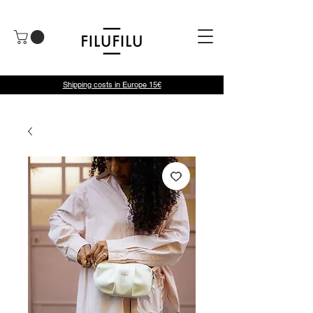
Shipping costs in Europe 15€