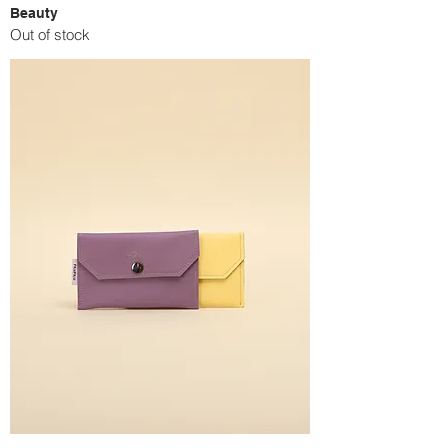
Beauty
Out of stock